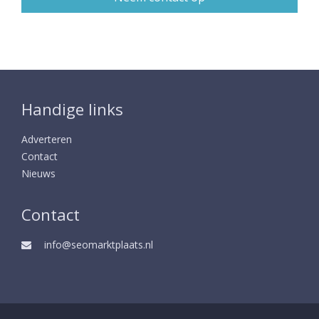
Handige links
Adverteren
Contact
Nieuws
Contact
info@seomarktplaats.nl