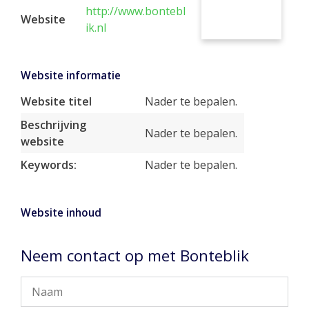
http://www.bontebl
Website
ik.nl
Website informatie
Website titel
Nader te bepalen.
Beschrijving
Nader te bepalen.
website
Keywords:
Nader te bepalen.
Website inhoud
Neem contact op met Bonteblik