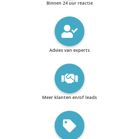
Binnen 24 uur reactie
Advies van experts
Meer klanten en/of leads