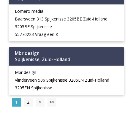
Lomero media
Baarsveen 313 Spijkenisse 3205BE Zuid-Holland
3205BE Spijkenisse
55770223 Vraag een K
Mbr design
Spijkenisse, Zuid-Holland
Mbr design
Vlinderveen 506 Spijkenisse 3205EN Zuid-Holland
3205EN Spijkenisse
1
2
>
>>