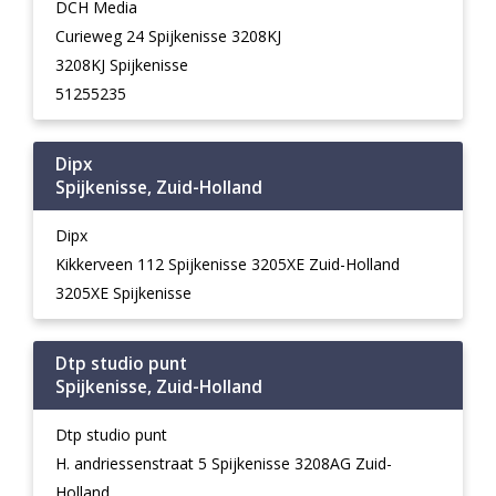
DCH Media
Curieweg 24 Spijkenisse 3208KJ
3208KJ Spijkenisse
51255235
Dipx
Spijkenisse, Zuid-Holland
Dipx
Kikkerveen 112 Spijkenisse 3205XE Zuid-Holland
3205XE Spijkenisse
Dtp studio punt
Spijkenisse, Zuid-Holland
Dtp studio punt
H. andriessenstraat 5 Spijkenisse 3208AG Zuid-
Holland