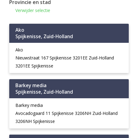
Provincie en stad
Verwijder selectie
Ako
Spijkenisse, Zuid-Holland
Ako
Nieuwstraat 167 Spijkenisse 3201EE Zuid-Holland
3201EE Spijkenisse
Barkey media
Spijkenisse, Zuid-Holland
Barkey media
Avocadogaard 11 Spijkenisse 3206NH Zuid-Holland
3206NH Spijkenisse