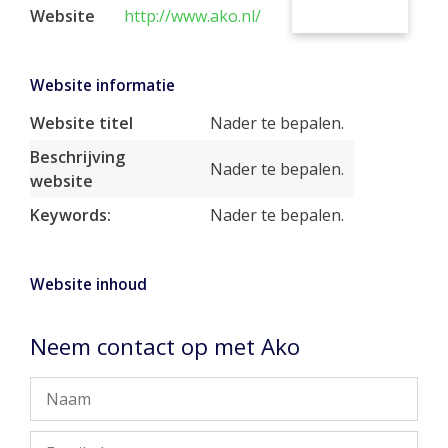
Website
http://www.ako.nl/
Website informatie
Website titel
Nader te bepalen.
Beschrijving
Nader te bepalen.
website
Keywords:
Nader te bepalen.
Website inhoud
Neem contact op met Ako