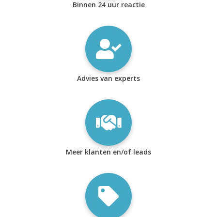
Binnen 24 uur reactie
Advies van experts
Meer klanten en/of leads