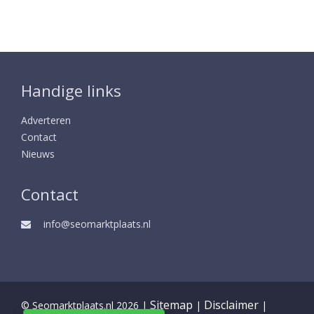
Handige links
Adverteren
Contact
Nieuws
Contact
info@seomarktplaats.nl
Sitemap
Disclaimer
© Seomarktplaats.nl 2026 |
|
|