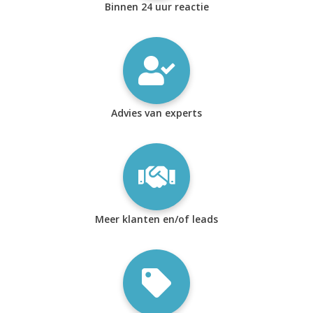
Binnen 24 uur reactie
Advies van experts
Meer klanten en/of leads