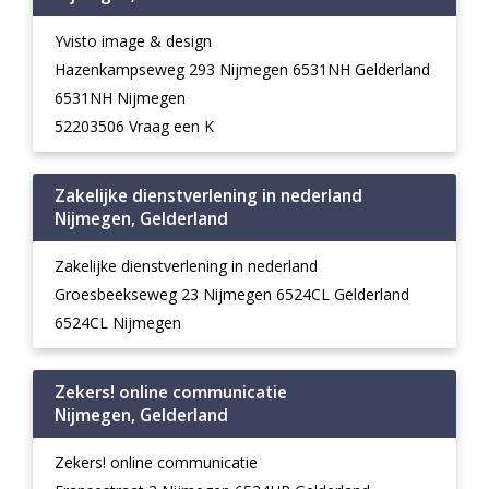
Yvisto image & design
Hazenkampseweg 293 Nijmegen 6531NH Gelderland
6531NH Nijmegen
52203506 Vraag een K
Zakelijke dienstverlening in nederland
Nijmegen, Gelderland
Zakelijke dienstverlening in nederland
Groesbeekseweg 23 Nijmegen 6524CL Gelderland
6524CL Nijmegen
Zekers! online communicatie
Nijmegen, Gelderland
Zekers! online communicatie