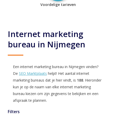
Voordelige tarieven
Internet marketing
bureau in Nijmegen
Een internet marketing bureau in Nijmegen vinden?
De
SEO Marktplaats
helpt! Het aantal internet
marketing bureaus dat je hier vindt, is
188
. Hieronder
kun je op de naam van elke internet marketing
bureau kiezen om zijn gegevens te bekijken en een
afspraak te plannen.
Filters