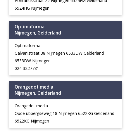
Pontanusstraat 22 Nijmegen 6524HG Gelderland
6524HG Nijmegen
Optimaforma
Nijmegen, Gelderland
Optimaforma
Galvanistraat 38 Nijmegen 6533DW Gelderland
6533DW Nijmegen
024 3227781
Orangedot media
Nijmegen, Gelderland
Orangedot media
Oude ubbergseweg 18 Nijmegen 6522KG Gelderland
6522KG Nijmegen