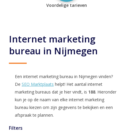
Voordelige tarieven
Internet marketing
bureau in Nijmegen
Een internet marketing bureau in Nijmegen vinden?
De
SEO Marktplaats
helpt! Het aantal internet
marketing bureaus dat je hier vindt, is
188
. Hieronder
kun je op de naam van elke internet marketing
bureau kiezen om zijn gegevens te bekijken en een
afspraak te plannen.
Filters