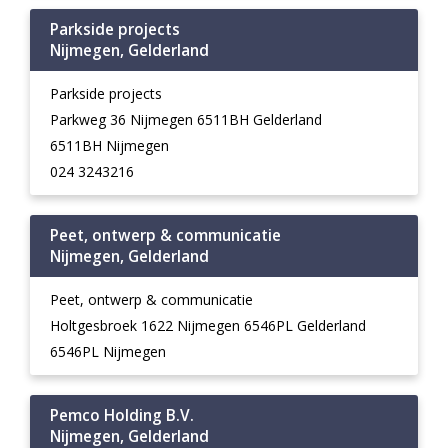
Parkside projects
Nijmegen, Gelderland
Parkside projects
Parkweg 36 Nijmegen 6511BH Gelderland
6511BH Nijmegen
024 3243216
Peet, ontwerp & communicatie
Nijmegen, Gelderland
Peet, ontwerp & communicatie
Holtgesbroek 1622 Nijmegen 6546PL Gelderland
6546PL Nijmegen
Pemco Holding B.V.
Nijmegen, Gelderland