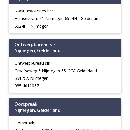
Nwst newstories b.v.
Fransestraat 41 Nijmegen 6524HT Gelderland
6524HT Nijmegen
Ontwerpbureau sis
Nijmegen, Gelderland
Ontwerpbureau sis
Graafseweg 6 Nijmegen 6512CA Gelderland
6512CA Nijmegen
085 4011067
Oorspraak
Nijmegen, Gelderland
Oorspraak