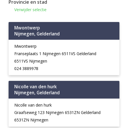
Provincie en stad
Verwijder selectie
Mwontwerp
Nijmegen, Gelderland
Mwontwerp
Franseplaats 1 Nijmegen 6511VS Gelderland
6511VS Nijmegen
024 3889978
Nicolle van den hurk
Nijmegen, Gelderland
Nicolle van den hurk
Graafseweg 123 Nijmegen 6531ZN Gelderland
6531ZN Nijmegen