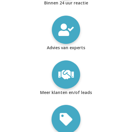
Binnen 24 uur reactie
Advies van experts
Meer klanten en/of leads