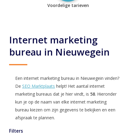
Voordelige tarieven
Internet marketing
bureau in Nieuwegein
Een internet marketing bureau in Nieuwegein vinden?
De
SEO Marktplaats
helpt! Het aantal internet
marketing bureaus dat je hier vindt, is
58
. Hieronder
kun je op de naam van elke internet marketing
bureau kiezen om zijn gegevens te bekijken en een
afspraak te plannen.
Filters