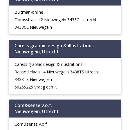
Bultman-online
Dorpsstraat 42 Nieuwegein 3433CL Utrecht
3433CL Nieuwegein
Caress graphic design & illustrations
Nieuwegein, Utrecht
Caress graphic design & illustrations
Rapsodielaan 14 Nieuwegein 3438TS Utrecht
3438TS Nieuwegein
56255225 Vraag een K
Com&sense v.o.f.
Nieuwegein, Utrecht
Com&sense v.o.f.