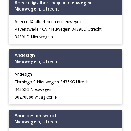
Adecco @ albert heijn in nieuwegein
Nieuwegein, Utrecht
Adecco @ albert heijn in nieuwegein
Ravenswade 16A Nieuwegein 3439LD Utrecht
3439LD Nieuwegein
Andesign
Nieuwegein, Utrecht
Andesign
Flamingo 9 Nieuwegein 3435XG Utrecht
3435XG Nieuwegein
30270086 Vraag een K
Anneloes ontwerpt
Nieuwegein, Utrecht