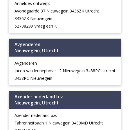
Anneloes ontwerpt
Avondgaarde 37 Nieuwegein 3436ZK Utrecht
3436ZK Nieuwegein
52738299 Vraag een K
Avgenderen
Nieuwegein, Utrecht
Avgenderen
Jacob van lennephove 12 Nieuwegein 3438PC Utrecht
3438PC Nieuwegein
Axender nederland b.v.
Nieuwegein, Utrecht
Axender nederland b.v.
Fahrenheitbaan 1 Nieuwegein 3439MD Utrecht