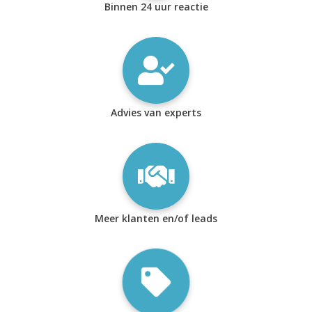
Binnen 24 uur reactie
Advies van experts
Meer klanten en/of leads