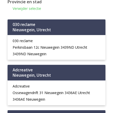
Provincie en stad
Verwijder selectie
030 reclame
Nieuwegein, Utrecht
030 reclame
Perkinsbaan 12c Nieuwegein 3439ND Utrecht
3439ND Nieuwegein
Adcreative
Nieuwegein, Utrecht
Adcreative
Ossewagendrift 31 Nieuwegein 3436AE Utrecht
3436AE Nieuwegein