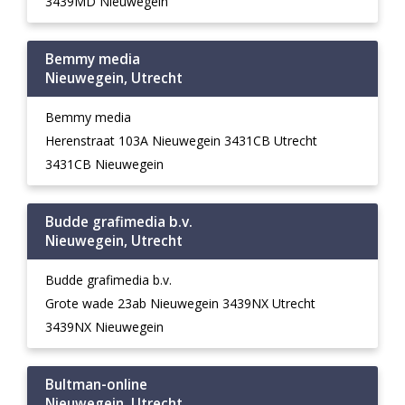
3439MD Nieuwegein
Bemmy media
Nieuwegein, Utrecht
Bemmy media
Herenstraat 103A Nieuwegein 3431CB Utrecht
3431CB Nieuwegein
Budde grafimedia b.v.
Nieuwegein, Utrecht
Budde grafimedia b.v.
Grote wade 23ab Nieuwegein 3439NX Utrecht
3439NX Nieuwegein
Bultman-online
Nieuwegein, Utrecht