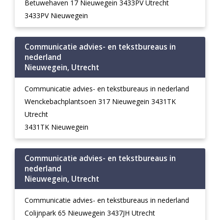
Betuwehaven 17 Nieuwegein 3433PV Utrecht
3433PV Nieuwegein
Communicatie advies- en tekstbureaus in
nederland
Nieuwegein, Utrecht
Communicatie advies- en tekstbureaus in nederland
Wenckebachplantsoen 317 Nieuwegein 3431TK
Utrecht
3431TK Nieuwegein
Communicatie advies- en tekstbureaus in
nederland
Nieuwegein, Utrecht
Communicatie advies- en tekstbureaus in nederland
Colijnpark 65 Nieuwegein 3437JH Utrecht