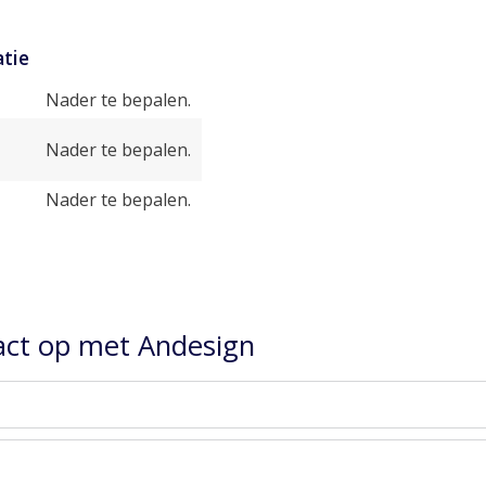
tie
Nader te bepalen.
Nader te bepalen.
Nader te bepalen.
ct op met Andesign