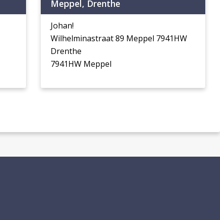
Meppel, Drenthe
Johan!
Wilhelminastraat 89 Meppel 7941HW
Drenthe
7941HW Meppel