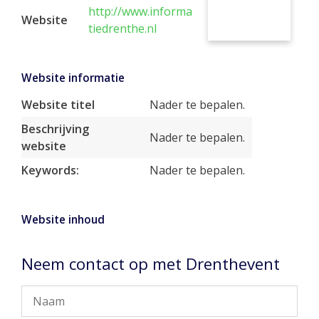
http://www.informa
Website
tiedrenthe.nl
Website informatie
Website titel
Nader te bepalen.
Beschrijving
Nader te bepalen.
website
Keywords:
Nader te bepalen.
Website inhoud
Neem contact op met Drenthevent