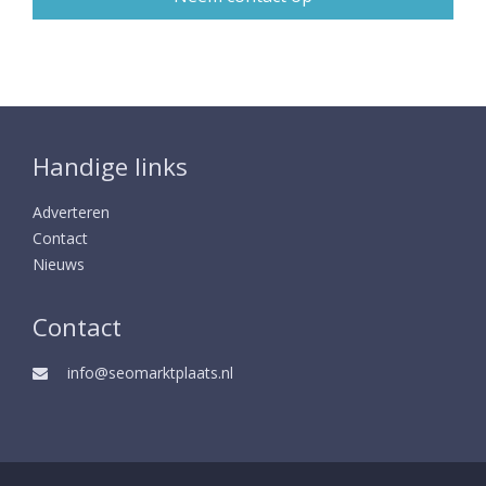
Handige links
Adverteren
Contact
Nieuws
Contact
info@seomarktplaats.nl