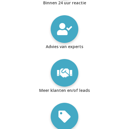
Binnen 24 uur reactie
Advies van experts
Meer klanten en/of leads