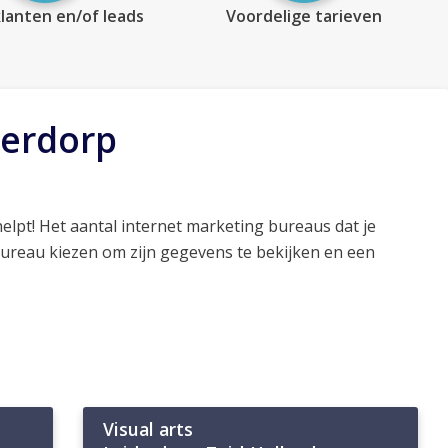
lanten en/of leads
Voordelige tarieven
derdorp
elpt! Het aantal internet marketing bureaus dat je
bureau kiezen om zijn gegevens te bekijken en een
Visual arts