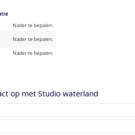
tie
Nader te bepalen.
Nader te bepalen.
Nader te bepalen.
ct op met Studio waterland