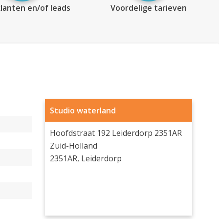
lanten en/of leads
Voordelige tarieven
Studio waterland
Hoofdstraat 192 Leiderdorp 2351AR
Zuid-Holland
2351AR, Leiderdorp