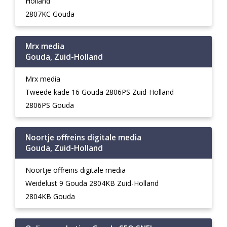
Holland
2807KC Gouda
Mrx media
Gouda, Zuid-Holland
Mrx media
Tweede kade 16 Gouda 2806PS Zuid-Holland
2806PS Gouda
Noortje offreins digitale media
Gouda, Zuid-Holland
Noortje offreins digitale media
Weidelust 9 Gouda 2804KB Zuid-Holland
2804KB Gouda