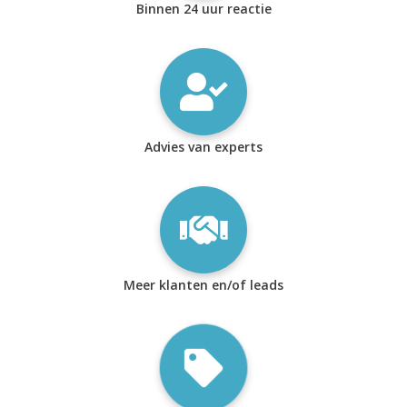
Binnen 24 uur reactie
Advies van experts
Meer klanten en/of leads