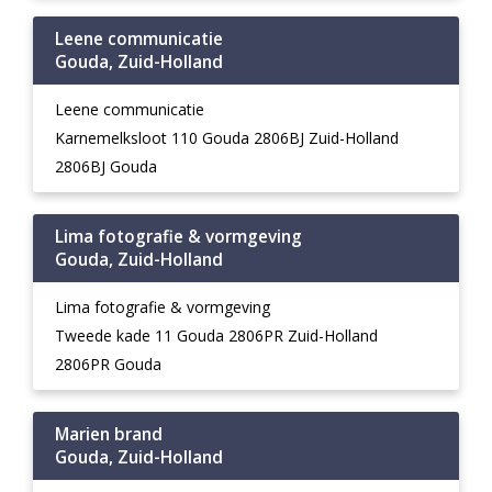
Leene communicatie
Gouda, Zuid-Holland
Leene communicatie
Karnemelksloot 110 Gouda 2806BJ Zuid-Holland
2806BJ Gouda
Lima fotografie & vormgeving
Gouda, Zuid-Holland
Lima fotografie & vormgeving
Tweede kade 11 Gouda 2806PR Zuid-Holland
2806PR Gouda
Marien brand
Gouda, Zuid-Holland