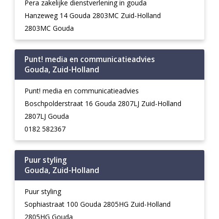
Pera zakelijke dienstverlening in gouda
Hanzeweg 14 Gouda 2803MC Zuid-Holland
2803MC Gouda
Punt! media en communicatieadvies
Gouda, Zuid-Holland
Punt! media en communicatieadvies
Boschpolderstraat 16 Gouda 2807LJ Zuid-Holland
2807LJ Gouda
0182 582367
Puur styling
Gouda, Zuid-Holland
Puur styling
Sophiastraat 100 Gouda 2805HG Zuid-Holland
2805HG Gouda