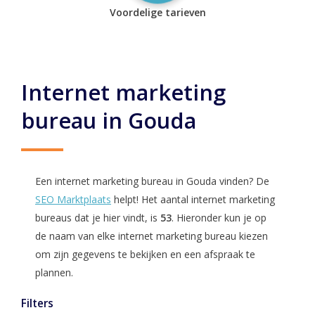
Voordelige tarieven
Internet marketing
bureau in Gouda
Een internet marketing bureau in Gouda vinden? De
SEO Marktplaats
helpt! Het aantal internet marketing
bureaus dat je hier vindt, is
53
. Hieronder kun je op
de naam van elke internet marketing bureau kiezen
om zijn gegevens te bekijken en een afspraak te
plannen.
Filters