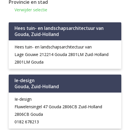
Provincie en stad
Verwijder selectie
Hees tuin- en landschapsarchitectuur van
Gouda, Zuid-Holland
Hees tuin- en landschapsarchitectuur van
Lage Gouwe 212214 Gouda 2801LM Zuid-Holland
2801LM Gouda
Ie-design
Gouda, Zuid-Holland
Ie-design
Fluwelensingel 47 Gouda 2806CB Zuid-Holland
2806CB Gouda
0182 678213