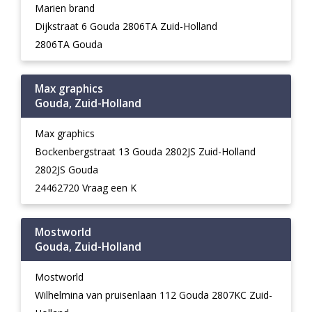
Marien brand
Dijkstraat 6 Gouda 2806TA Zuid-Holland
2806TA Gouda
Max graphics
Gouda, Zuid-Holland
Max graphics
Bockenbergstraat 13 Gouda 2802JS Zuid-Holland
2802JS Gouda
24462720 Vraag een K
Mostworld
Gouda, Zuid-Holland
Mostworld
Wilhelmina van pruisenlaan 112 Gouda 2807KC Zuid-