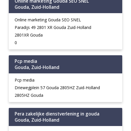
Online marketing Gouda SEO SNEL
Gouda, Zuid-Holland
Online marketing Gouda SEO SNEL
Paradijs 49 2801 XR Gouda Zuid-Holland
2801XR Gouda
0
Pcp media
Gouda, Zuid-Holland
Pcp media
Driewegplein 57 Gouda 2805HZ Zuid-Holland
2805HZ Gouda
Pera zakelijke dienstverlening in gouda
Gouda, Zuid-Holland