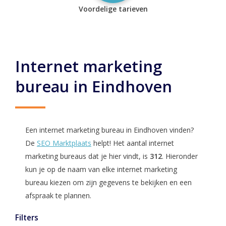
Voordelige tarieven
Internet marketing
bureau in Eindhoven
Een internet marketing bureau in Eindhoven vinden?
De
SEO Marktplaats
helpt! Het aantal internet
marketing bureaus dat je hier vindt, is
312
. Hieronder
kun je op de naam van elke internet marketing
bureau kiezen om zijn gegevens te bekijken en een
afspraak te plannen.
Filters