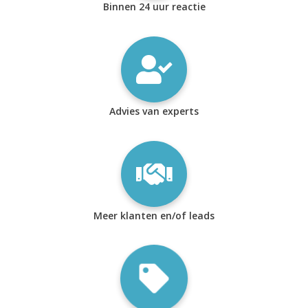
Binnen 24 uur reactie
Advies van experts
Meer klanten en/of leads