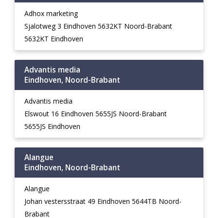
Adhox marketing
Sjalotweg 3 Eindhoven 5632KT Noord-Brabant
5632KT Eindhoven
Advantis media
Eindhoven, Noord-Brabant
Advantis media
Elswout 16 Eindhoven 5655JS Noord-Brabant
5655JS Eindhoven
Alangue
Eindhoven, Noord-Brabant
Alangue
Johan vestersstraat 49 Eindhoven 5644TB Noord-
Brabant