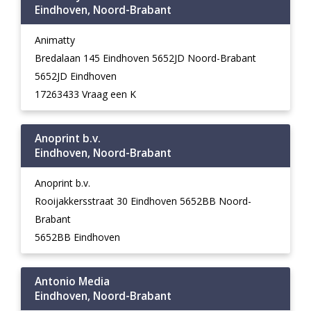
Eindhoven, Noord-Brabant
Animatty
Bredalaan 145 Eindhoven 5652JD Noord-Brabant
5652JD Eindhoven
17263433 Vraag een K
Anoprint b.v.
Eindhoven, Noord-Brabant
Anoprint b.v.
Rooijakkersstraat 30 Eindhoven 5652BB Noord-
Brabant
5652BB Eindhoven
Antonio Media
Eindhoven, Noord-Brabant