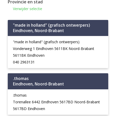
Provincie en stad
Verwijder selectie
"made in holland" (grafisch ontwerpers)
Eindhoven, Noord-Brabant
"made in holland" (grafisch ontwerpers)
Vonderweg 1 Eindhoven 5611BK Noord-Brabant
5611BK Eindhoven
040 2963131
.thomas
Eindhoven, Noord-Brabant
.thomas
Torenallee 6442 Eindhoven 5617BD Noord-Brabant
5617BD Eindhoven