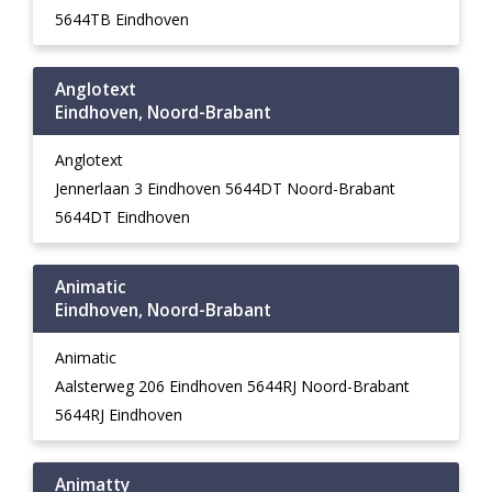
5644TB Eindhoven
Anglotext
Eindhoven, Noord-Brabant
Anglotext
Jennerlaan 3 Eindhoven 5644DT Noord-Brabant
5644DT Eindhoven
Animatic
Eindhoven, Noord-Brabant
Animatic
Aalsterweg 206 Eindhoven 5644RJ Noord-Brabant
5644RJ Eindhoven
Animatty