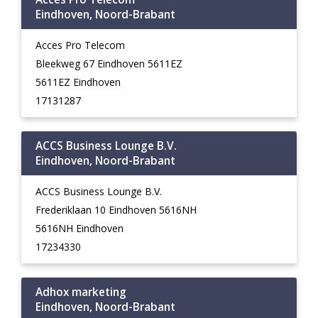
Eindhoven, Noord-Brabant
Acces Pro Telecom
Bleekweg 67 Eindhoven 5611EZ
5611EZ Eindhoven
17131287
ACCS Business Lounge B.V.
Eindhoven, Noord-Brabant
ACCS Business Lounge B.V.
Frederiklaan 10 Eindhoven 5616NH
5616NH Eindhoven
17234330
Adhox marketing
Eindhoven, Noord-Brabant