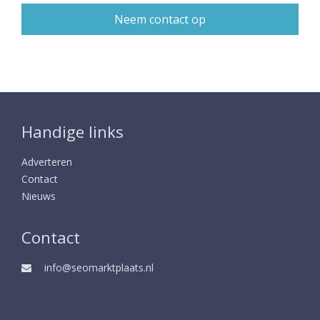
Handige links
Adverteren
Contact
Nieuws
Contact
info@seomarktplaats.nl