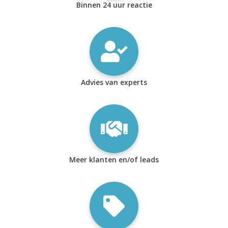
Binnen 24 uur reactie
Advies van experts
Meer klanten en/of leads