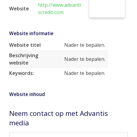
http://www.advanti
Website
scredit.com
Website informatie
Website titel
Nader te bepalen.
Beschrijving
Nader te bepalen.
website
Keywords:
Nader te bepalen.
Website inhoud
Neem contact op met Advantis
media