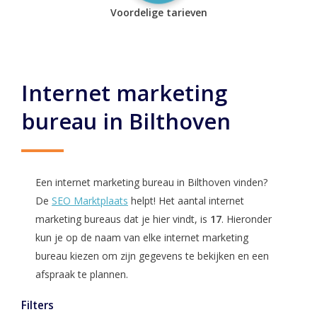
Voordelige tarieven
Internet marketing
bureau in Bilthoven
Een internet marketing bureau in Bilthoven vinden?
De
SEO Marktplaats
helpt! Het aantal internet
marketing bureaus dat je hier vindt, is
17
. Hieronder
kun je op de naam van elke internet marketing
bureau kiezen om zijn gegevens te bekijken en een
afspraak te plannen.
Filters