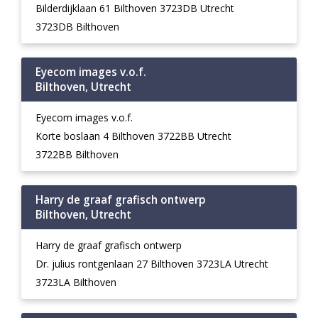
Bilderdijklaan 61 Bilthoven 3723DB Utrecht
3723DB Bilthoven
Eyecom images v.o.f.
Bilthoven, Utrecht
Eyecom images v.o.f.
Korte boslaan 4 Bilthoven 3722BB Utrecht
3722BB Bilthoven
Harry de graaf grafisch ontwerp
Bilthoven, Utrecht
Harry de graaf grafisch ontwerp
Dr. julius rontgenlaan 27 Bilthoven 3723LA Utrecht
3723LA Bilthoven