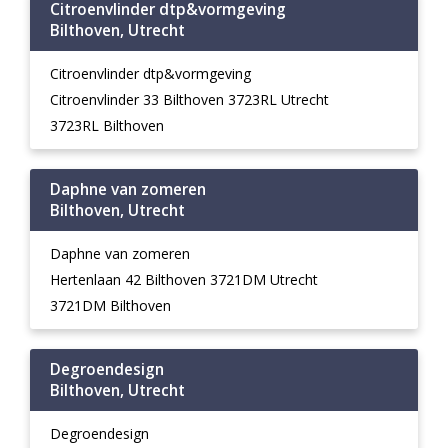
Citroenvlinder dtp&vormgeving
Bilthoven, Utrecht
Citroenvlinder dtp&vormgeving
Citroenvlinder 33 Bilthoven 3723RL Utrecht
3723RL Bilthoven
Daphne van zomeren
Bilthoven, Utrecht
Daphne van zomeren
Hertenlaan 42 Bilthoven 3721DM Utrecht
3721DM Bilthoven
Degroendesign
Bilthoven, Utrecht
Degroendesign