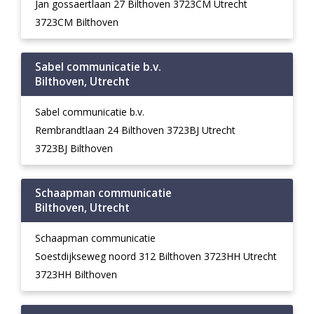
Jan gossaertlaan 27 Bilthoven 3723CM Utrecht
3723CM Bilthoven
Sabel communicatie b.v.
Bilthoven, Utrecht
Sabel communicatie b.v.
Rembrandtlaan 24 Bilthoven 3723BJ Utrecht
3723BJ Bilthoven
Schaapman communicatie
Bilthoven, Utrecht
Schaapman communicatie
Soestdijkseweg noord 312 Bilthoven 3723HH Utrecht
3723HH Bilthoven