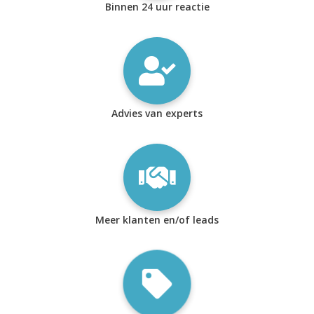
Binnen 24 uur reactie
Advies van experts
Meer klanten en/of leads