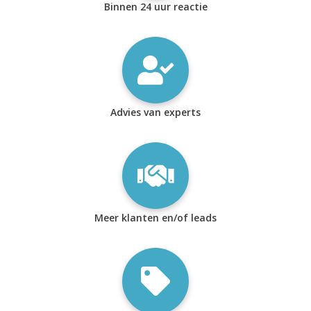
Binnen 24 uur reactie
Advies van experts
Meer klanten en/of leads