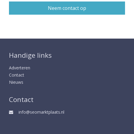
Handige links
Adverteren
Contact
Nieuws
Contact
info@seomarktplaats.nl