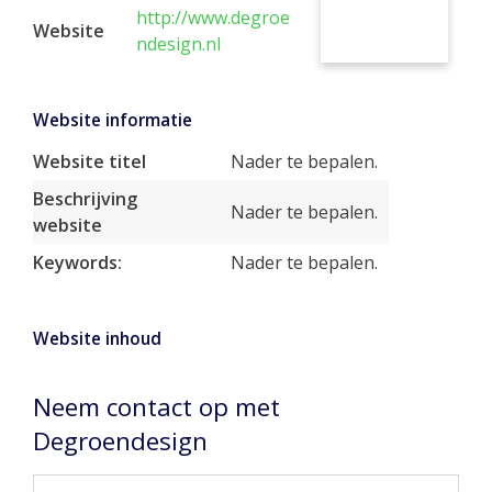
http://www.degroe
Website
ndesign.nl
Website informatie
Website titel
Nader te bepalen.
Beschrijving
Nader te bepalen.
website
Keywords:
Nader te bepalen.
Website inhoud
Neem contact op met
Degroendesign