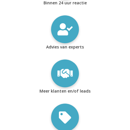
Binnen 24 uur reactie
Advies van experts
Meer klanten en/of leads