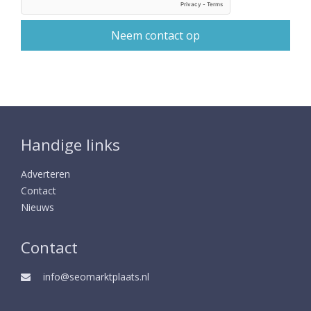
Handige links
Adverteren
Contact
Nieuws
Contact
info@seomarktplaats.nl