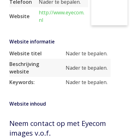
Telefoon
Nader te bepalen.
http://www.eyecom.
Website
nl
Website informatie
Website titel
Nader te bepalen.
Beschrijving
Nader te bepalen.
website
Keywords:
Nader te bepalen.
Website inhoud
Neem contact op met Eyecom
images v.o.f.