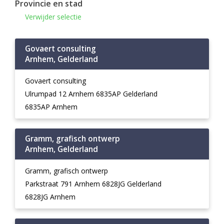
Provincie en stad
Verwijder selectie
Govaert consulting
Arnhem, Gelderland
Govaert consulting
Ulrumpad 12 Arnhem 6835AP Gelderland
6835AP Arnhem
Gramm, grafisch ontwerp
Arnhem, Gelderland
Gramm, grafisch ontwerp
Parkstraat 791 Arnhem 6828JG Gelderland
6828JG Arnhem