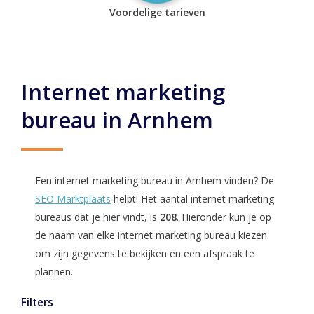
Voordelige tarieven
Internet marketing
bureau in Arnhem
Een internet marketing bureau in Arnhem vinden? De
SEO Marktplaats
helpt! Het aantal internet marketing
bureaus dat je hier vindt, is
208
. Hieronder kun je op
de naam van elke internet marketing bureau kiezen
om zijn gegevens te bekijken en een afspraak te
plannen.
Filters