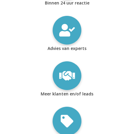
Binnen 24 uur reactie
Advies van experts
Meer klanten en/of leads