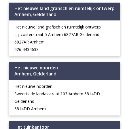
Het nieuwe land grafisch en ruimtelijk ontwerp
Arnhem, Gelderland
Het nieuwe land grafisch en ruimtelijk ontwerp
L.j. costerstraat 5 Arnhem 6827AR Gelderland
6827AR Arnhem
026 4434633
Het nieuwe noorden
Arnhem, Gelderland
Het nieuwe noorden
Sweerts de landasstraat 103 Arnhem 6814DD
Gelderland
6814DD Arnhem
Het tuinkantoor