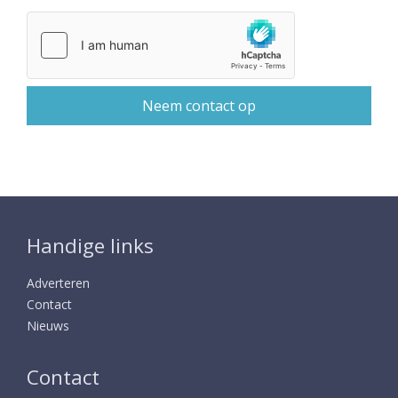
Handige links
Adverteren
Contact
Nieuws
Contact