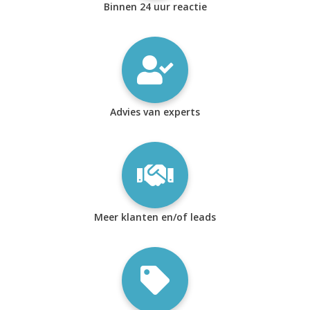
Binnen 24 uur reactie
Advies van experts
Meer klanten en/of leads