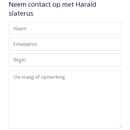
Neem contact op met Harald
slaterus