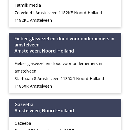
Fatmilk media
Zetveld 41 Amstelveen 1182KE Noord-Holland
1182KE Amstelveen
Fieber glasvezel en cloud voor ondernemers in
amstelveen
Amstelveen, Noord-Holland
Fieber glasvezel en cloud voor ondernemers in
amstelveen
Startbaan 8 Amstelveen 1185XR Noord-Holland
1185XR Amstelveen
Gazeeba
Amstelveen, Noord-Holland
Gazeeba