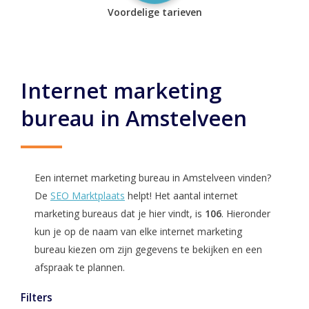
Voordelige tarieven
Internet marketing
bureau in Amstelveen
Een internet marketing bureau in Amstelveen vinden?
De
SEO Marktplaats
helpt! Het aantal internet
marketing bureaus dat je hier vindt, is
106
. Hieronder
kun je op de naam van elke internet marketing
bureau kiezen om zijn gegevens te bekijken en een
afspraak te plannen.
Filters