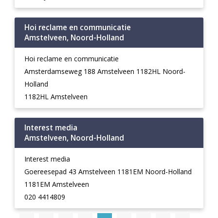
Hoi reclame en communicatie
Amstelveen, Noord-Holland
Hoi reclame en communicatie
Amsterdamseweg 188 Amstelveen 1182HL Noord-
Holland
1182HL Amstelveen
Interest media
Amstelveen, Noord-Holland
Interest media
Goereesepad 43 Amstelveen 1181EM Noord-Holland
1181EM Amstelveen
020 4414809