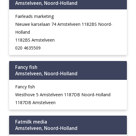
Amstelveen, Noord-Holland
Fairleads marketing
Nieuwe karselaan 74 Amstelveen 1182BS Noord-
Holland
1182BS Amstelveen
020 4635509
Fancy fish
Amstelveen, Noord-Holland
Fancy fish
Westhove 5 Amstelveen 1187DB Noord-Holland
1187DB Amstelveen
Fatmilk media
Amstelveen, Noord-Holland