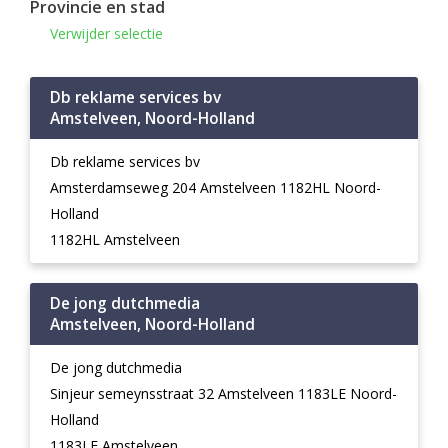
Provincie en stad
Verwijder selectie
Db reklame services bv
Amstelveen, Noord-Holland
Db reklame services bv
Amsterdamseweg 204 Amstelveen 1182HL Noord-
Holland
1182HL Amstelveen
De jong dutchmedia
Amstelveen, Noord-Holland
De jong dutchmedia
Sinjeur semeynsstraat 32 Amstelveen 1183LE Noord-
Holland
1183LE Amstelveen