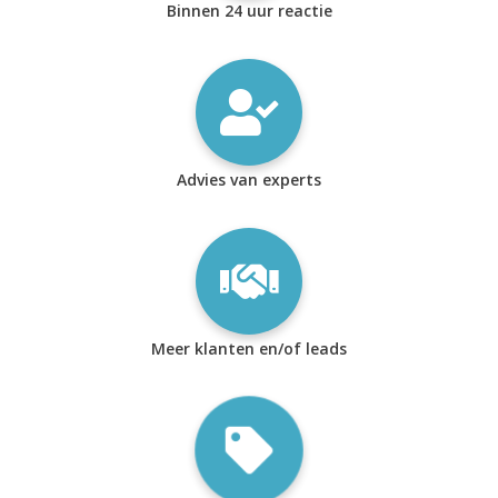
Binnen 24 uur reactie
Advies van experts
Meer klanten en/of leads