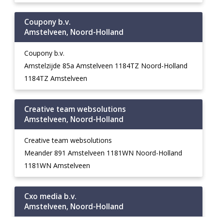
Coupony b.v.
Amstelveen, Noord-Holland
Coupony b.v.
Amstelzijde 85a Amstelveen 1184TZ Noord-Holland
1184TZ Amstelveen
Creative team websolutions
Amstelveen, Noord-Holland
Creative team websolutions
Meander 891 Amstelveen 1181WN Noord-Holland
1181WN Amstelveen
Cxo media b.v.
Amstelveen, Noord-Holland