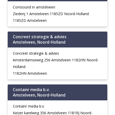
Comsound in amstelveen
Ziederij 1 Amstelveen 1185ZD Noord-Holland
1185ZD Amstelveen
Concreet strategie & advies
Amstelveen, Noord-Holland
Concreet strategie & advies
Amsterdamseweg 256 Amstelveen 1182HN Noord-
Holland
1182HN Amstelveen
Containr media b.v.
Amstelveen, Noord-Holland
Containr media b.v.
Keizer karelweg 356 Amstelveen 1181RJ Noord-