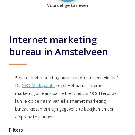
Voordelige tarieven
Internet marketing
bureau in Amstelveen
Een internet marketing bureau in Amstelveen vinden?
De
SEO Marktplaats
helpt! Het aantal internet
marketing bureaus dat je hier vindt, is
106
. Hieronder
kun je op de naam van elke internet marketing
bureau kiezen om zijn gegevens te bekijken en een
afspraak te plannen.
Filters