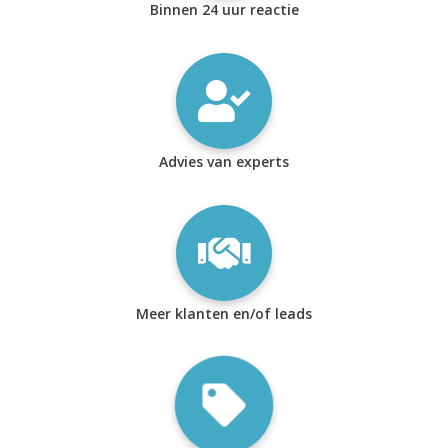
Binnen 24 uur reactie
Advies van experts
Meer klanten en/of leads