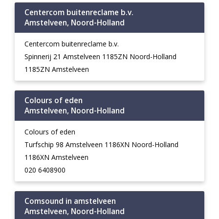
Centercom buitenreclame b.v.
Amstelveen, Noord-Holland
Centercom buitenreclame b.v.
Spinnerij 21 Amstelveen 1185ZN Noord-Holland
1185ZN Amstelveen
Colours of eden
Amstelveen, Noord-Holland
Colours of eden
Turfschip 98 Amstelveen 1186XN Noord-Holland
1186XN Amstelveen
020 6408900
Comsound in amstelveen
Amstelveen, Noord-Holland