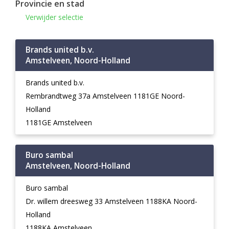
Provincie en stad
Verwijder selectie
Brands united b.v.
Amstelveen, Noord-Holland
Brands united b.v.
Rembrandtweg 37a Amstelveen 1181GE Noord-
Holland
1181GE Amstelveen
Buro sambal
Amstelveen, Noord-Holland
Buro sambal
Dr. willem dreesweg 33 Amstelveen 1188KA Noord-
Holland
1188KA Amstelveen