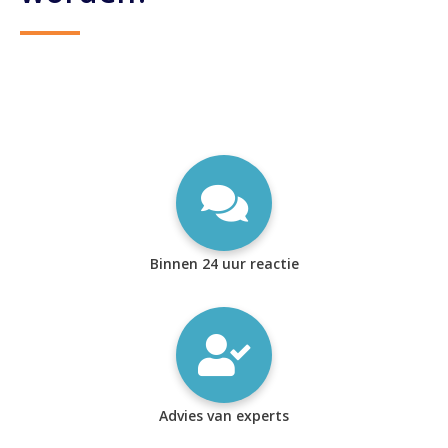
Binnen 24 uur reactie
Advies van experts