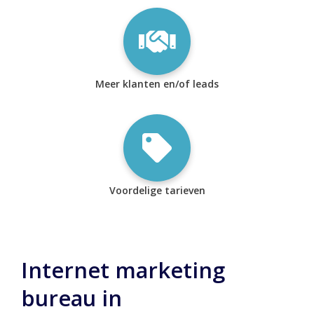
Meer klanten en/of leads
Voordelige tarieven
Internet marketing
bureau in