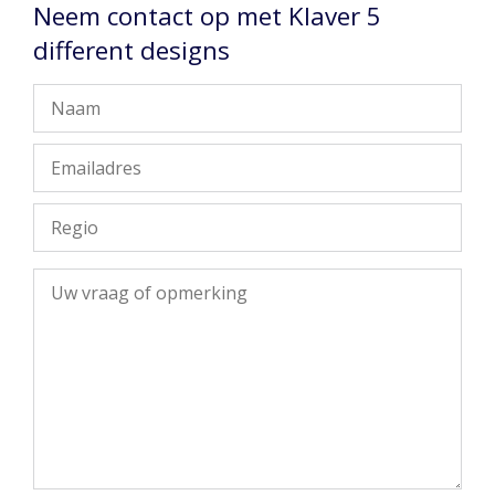
Neem contact op met Klaver 5
different designs