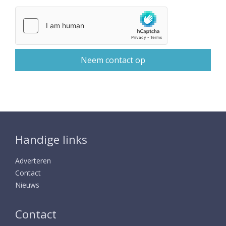
Handige links
Adverteren
Contact
Nieuws
Contact