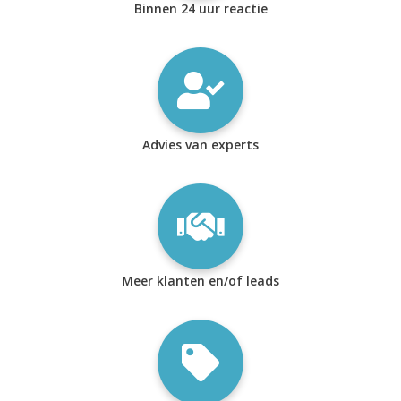
Binnen 24 uur reactie
Advies van experts
Meer klanten en/of leads