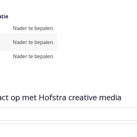
tie
Nader te bepalen.
Nader te bepalen.
Nader te bepalen.
ct op met Hofstra creative media