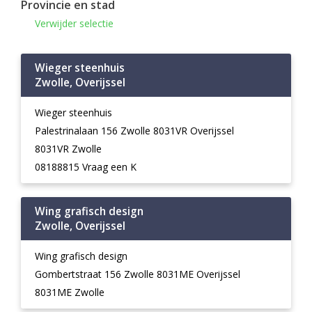
Provincie en stad
Verwijder selectie
Wieger steenhuis
Zwolle, Overijssel
Wieger steenhuis
Palestrinalaan 156 Zwolle 8031VR Overijssel
8031VR Zwolle
08188815 Vraag een K
Wing grafisch design
Zwolle, Overijssel
Wing grafisch design
Gombertstraat 156 Zwolle 8031ME Overijssel
8031ME Zwolle