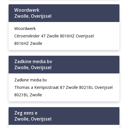
Woordwerk
Zwolle, Overijssel
Woordwerk
Citroenvlinder 47 Zwolle 8016HZ Overijssel
8016HZ Zwolle
Zadkine media bv
Zwolle, Overijssel
Zadkine media bv
Thomas a Kempisstraat 87 Zwolle 8021BL Overijssel
8021BL Zwolle
Zeg eens e
Zwolle, Overijssel