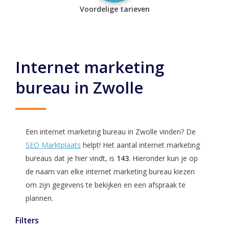
Voordelige tarieven
Internet marketing
bureau in Zwolle
Een internet marketing bureau in Zwolle vinden? De
SEO Marktplaats
helpt! Het aantal internet marketing
bureaus dat je hier vindt, is
143
. Hieronder kun je op
de naam van elke internet marketing bureau kiezen
om zijn gegevens te bekijken en een afspraak te
plannen.
Filters