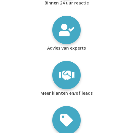
Binnen 24 uur reactie
Advies van experts
Meer klanten en/of leads