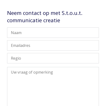
Neem contact op met S.t.o.u.t.
communicatie creatie