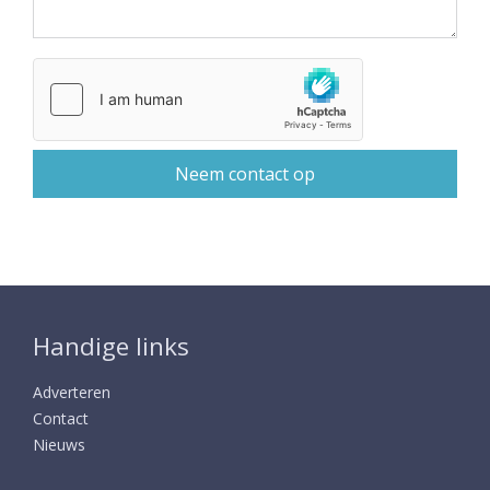
Handige links
Adverteren
Contact
Nieuws