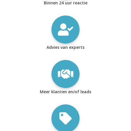
Binnen 24 uur reactie
Advies van experts
Meer klanten en/of leads