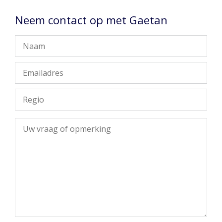
Neem contact op met Gaetan