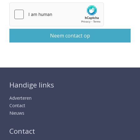
Handige links
Adverteren
Contact
Nieuws
Contact