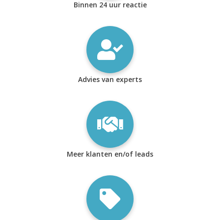
Binnen 24 uur reactie
Advies van experts
Meer klanten en/of leads