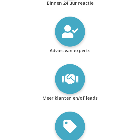
Binnen 24 uur reactie
Advies van experts
Meer klanten en/of leads