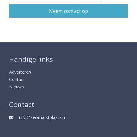
Handige links
Adverteren
Contact
Nieuws
Contact
info@seomarktplaats.nl