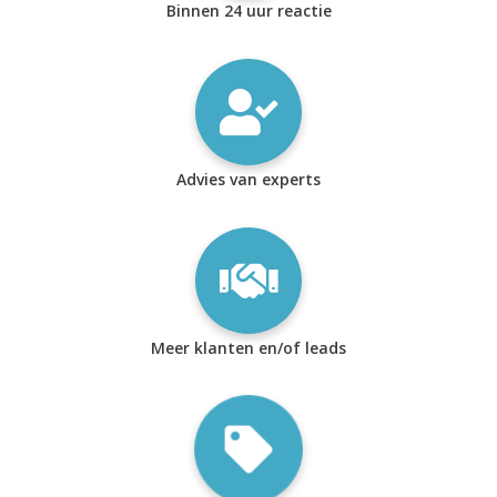
Binnen 24 uur reactie
Advies van experts
Meer klanten en/of leads