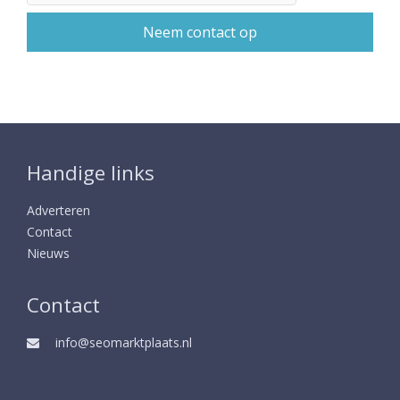
Handige links
Adverteren
Contact
Nieuws
Contact
info@seomarktplaats.nl