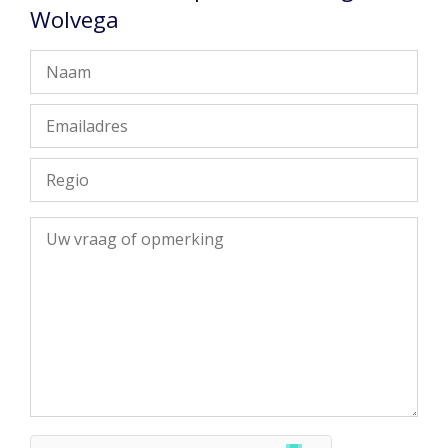
Wolvega