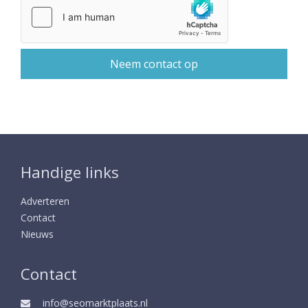
Handige links
Adverteren
Contact
Nieuws
Contact
info@seomarktplaats.nl