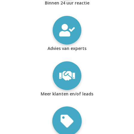
Binnen 24 uur reactie
Advies van experts
Meer klanten en/of leads