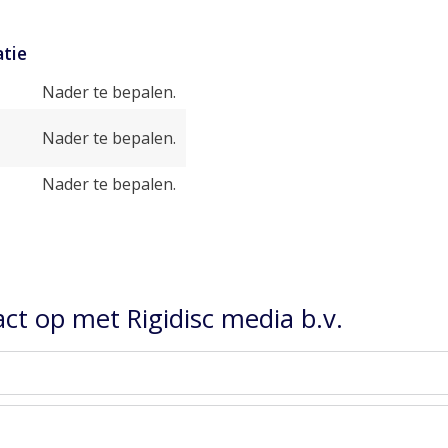
tie
Nader te bepalen.
Nader te bepalen.
Nader te bepalen.
t op met Rigidisc media b.v.