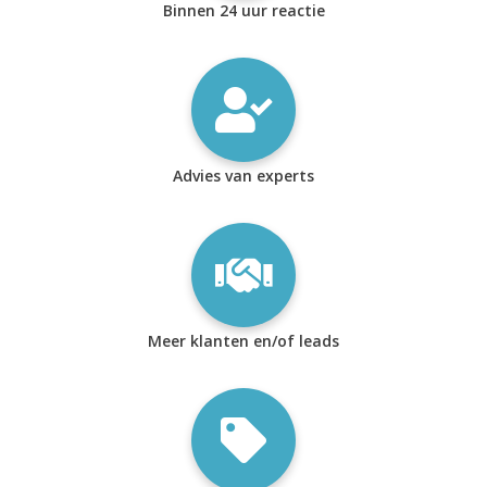
Binnen 24 uur reactie
Advies van experts
Meer klanten en/of leads