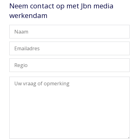
Neem contact op met Jbn media
werkendam