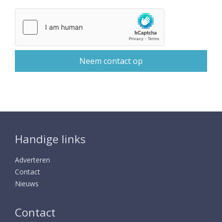
Handige links
Adverteren
Contact
Nieuws
Contact