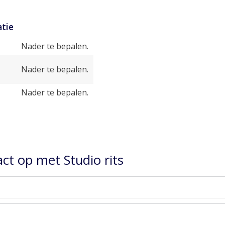
tie
Nader te bepalen.
Nader te bepalen.
Nader te bepalen.
t op met Studio rits