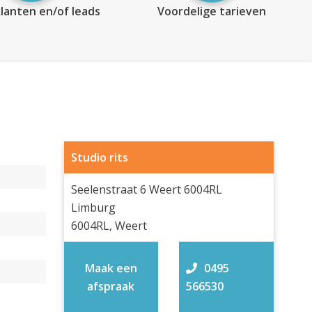
lanten en/of leads
Voordelige tarieven
Studio rits
Seelenstraat 6 Weert 6004RL
Limburg
6004RL, Weert
Maak een
0495
afspraak
566530