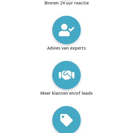
Binnen 24 uur reactie
Advies van experts
Meer klanten en/of leads