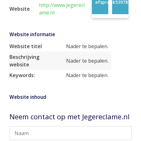
afspraak
539785
http://www.jegerecl
Website
ame.nl
Website informatie
Website titel
Nader te bepalen.
Beschrijving
Nader te bepalen.
website
Keywords:
Nader te bepalen.
Website inhoud
Neem contact op met Jegereclame.nl