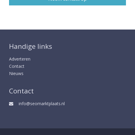
Handige links
Adverteren
Contact
Nieuws
Contact
info@seomarktplaats.nl