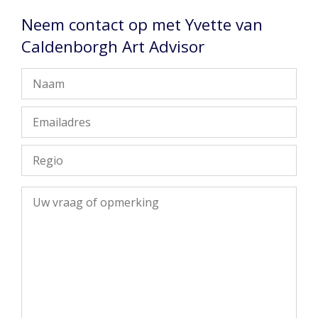
Neem contact op met Yvette van
Caldenborgh Art Advisor