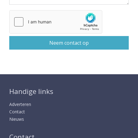
Handige links
Adverteren
Contact
Nieuws
Contact