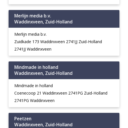
Merlijn media b.v.
Waddinxveen, Zuid-Holland
Merlijn media b.v.
Zuidkade 173 Waddinxveen 2741JJ Zuid-Holland
2741JJ Waddinxveen
Mindmade in holland
Waddinxveen, Zuid-Holland
Mindmade in holland
Coenecoop 21 Waddinxveen 2741PG Zuid-Holland
2741PG Waddinxveen
Peetzen
Waddinxveen, Zuid-Holland