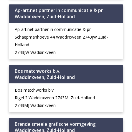
Ap-art.net partner in communicatie & pr
Waddinxveen, Zuid-Holland
Ap-art.net partner in communicatie & pr
Schaepmanhoeve 44 Waddinxveen 2743JW Zuid-
Holland
2743JW Waddinxveen
Bos matchworks b.v.
Waddinxveen, Zuid-Holland
Bos matchworks b.v.
Rigel 2 Waddinxveen 2743MJ Zuid-Holland
2743MJ Waddinxveen
Brenda smeele grafische vormgeving
Waddinxveen, Zuid-Holland