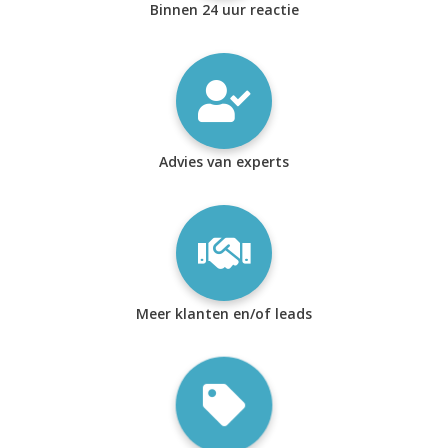
Binnen 24 uur reactie
Advies van experts
Meer klanten en/of leads