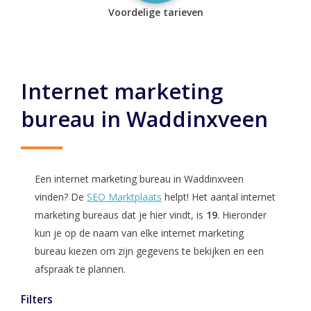
Voordelige tarieven
Internet marketing
bureau in Waddinxveen
Een internet marketing bureau in Waddinxveen
vinden? De
SEO Marktplaats
helpt! Het aantal internet
marketing bureaus dat je hier vindt, is
19
. Hieronder
kun je op de naam van elke internet marketing
bureau kiezen om zijn gegevens te bekijken en een
afspraak te plannen.
Filters