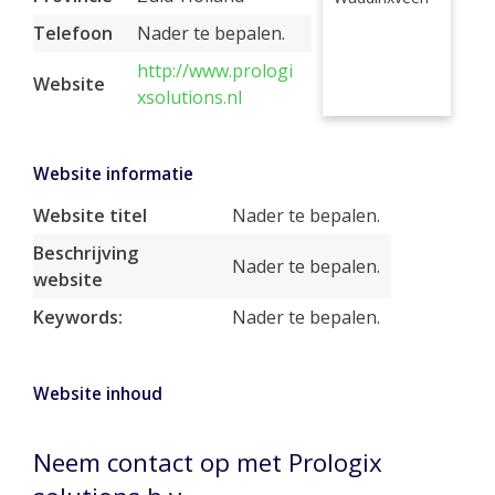
Telefoon
Nader te bepalen.
http://www.prologi
Website
xsolutions.nl
Website informatie
Website titel
Nader te bepalen.
Beschrijving
Nader te bepalen.
website
Keywords:
Nader te bepalen.
Website inhoud
Neem contact op met Prologix