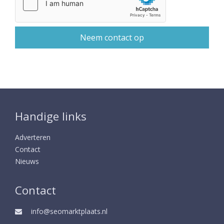
Handige links
Adverteren
Contact
Nieuws
Contact
info@seomarktplaats.nl