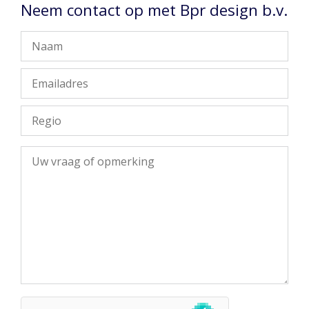
Neem contact op met Bpr design b.v.