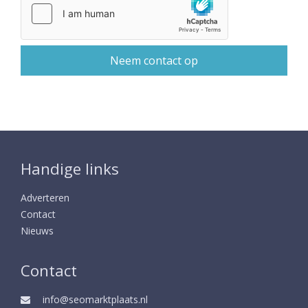
Handige links
Adverteren
Contact
Nieuws
Contact
info@seomarktplaats.nl