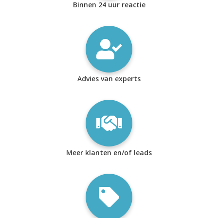
Binnen 24 uur reactie
Advies van experts
Meer klanten en/of leads