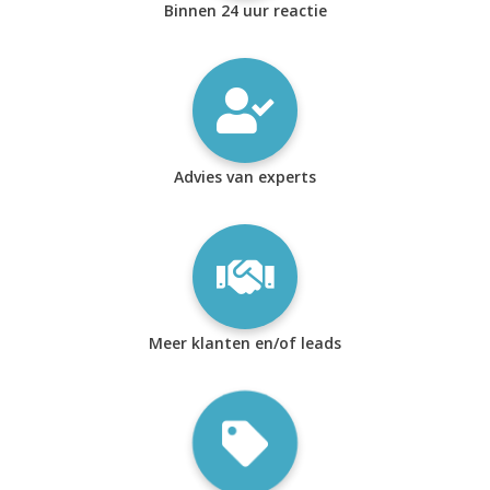
Binnen 24 uur reactie
Advies van experts
Meer klanten en/of leads