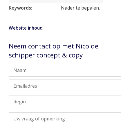
Keywords:
Nader te bepalen.
Website inhoud
Neem contact op met Nico de
schipper concept & copy