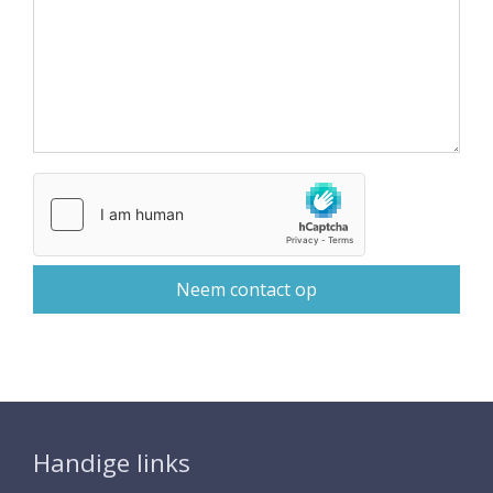
Handige links