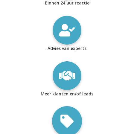
Binnen 24 uur reactie
Advies van experts
Meer klanten en/of leads