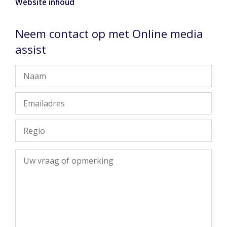
Website inhoud
Neem contact op met Online media
assist