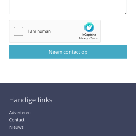
Handige links
Adverteren
Contact
Nieuws