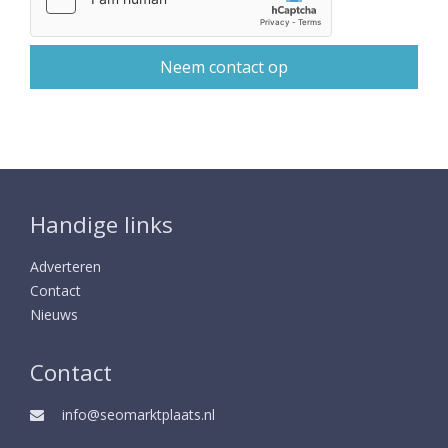
Handige links
Adverteren
Contact
Nieuws
Contact
info@seomarktplaats.nl