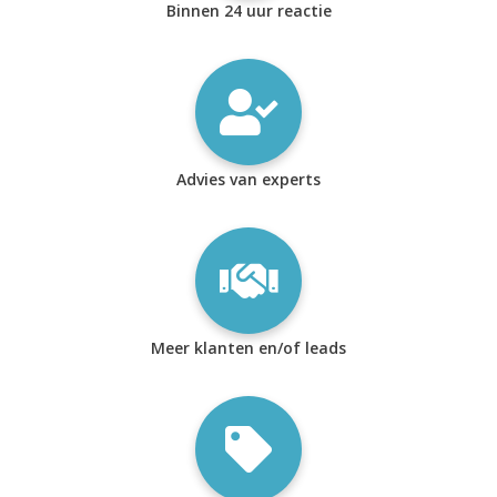
Binnen 24 uur reactie
Advies van experts
Meer klanten en/of leads