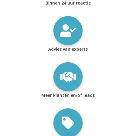
Binnen 24 uur reactie
Advies van experts
Meer klanten en/of leads