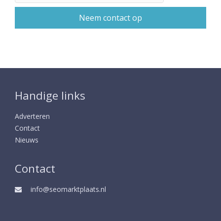
Handige links
Adverteren
Contact
Nieuws
Contact
info@seomarktplaats.nl