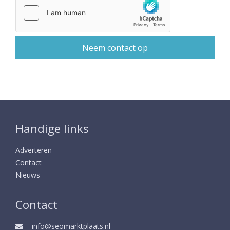
Handige links
Adverteren
Contact
Nieuws
Contact
info@seomarktplaats.nl