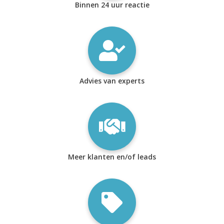
Binnen 24 uur reactie
Advies van experts
Meer klanten en/of leads