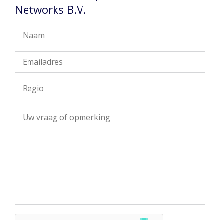
Networks B.V.