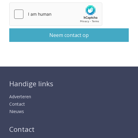
Handige links
Adverteren
Contact
Nieuws
Contact