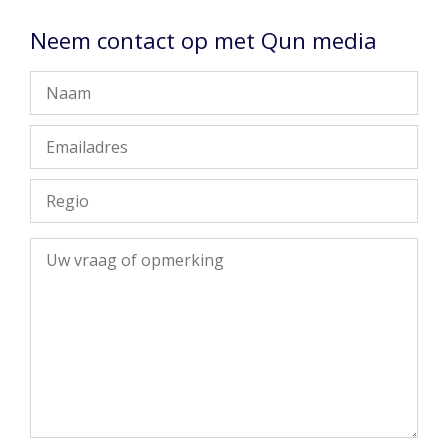
Neem contact op met Qun media