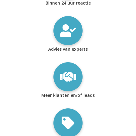
Binnen 24 uur reactie
Advies van experts
Meer klanten en/of leads