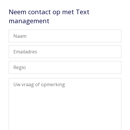
Neem contact op met Text
management