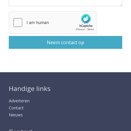
Handige links
Adverteren
Contact
Nieuws