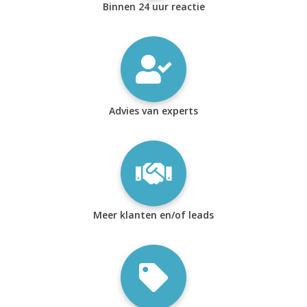
Binnen 24 uur reactie
Advies van experts
Meer klanten en/of leads