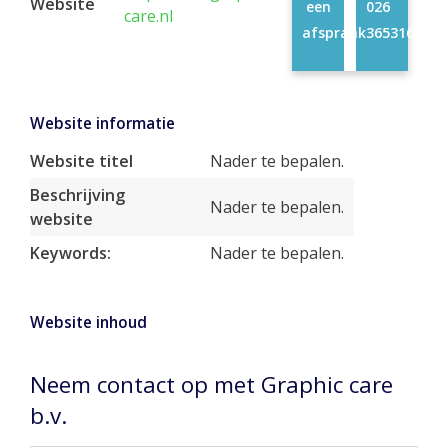
Website
een
026
care.nl
afspraak
3653160
Website informatie
Website titel
Nader te bepalen.
Beschrijving
Nader te bepalen.
website
Keywords:
Nader te bepalen.
Website inhoud
Neem contact op met Graphic care
b.v.