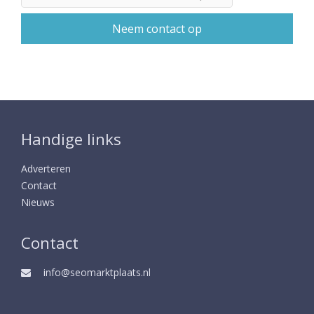
Handige links
Adverteren
Contact
Nieuws
Contact
info@seomarktplaats.nl