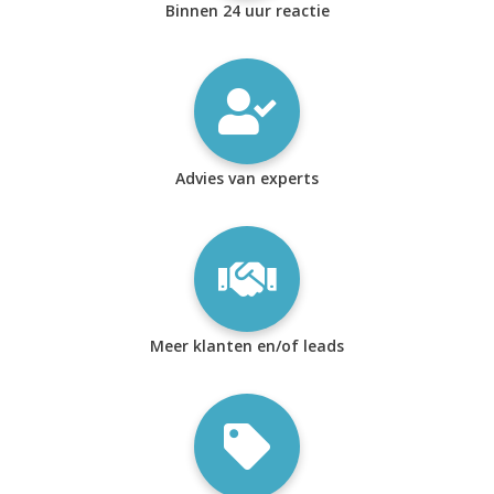
Binnen 24 uur reactie
Advies van experts
Meer klanten en/of leads