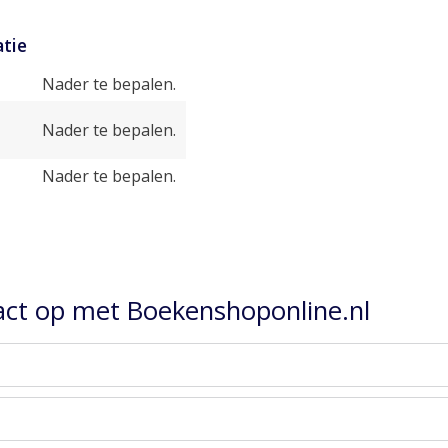
tie
Nader te bepalen.
Nader te bepalen.
Nader te bepalen.
ct op met Boekenshoponline.nl