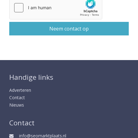
Handige links
Adverteren
Contact
Nieuws
Contact
info@seomarktplaats.nl