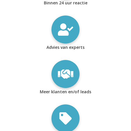
Binnen 24 uur reactie
Advies van experts
Meer klanten en/of leads