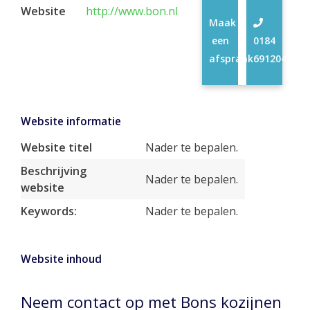
Website
http://www.bon.nl
Maak
een
0184
afspraak
691204
Website informatie
Website titel
Nader te bepalen.
Beschrijving
Nader te bepalen.
website
Keywords:
Nader te bepalen.
Website inhoud
Neem contact op met Bons kozijnen