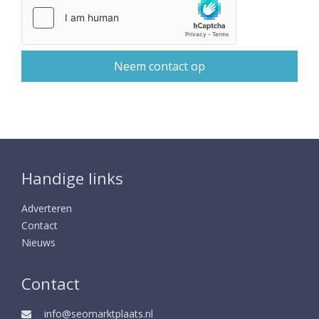
Handige links
Adverteren
Contact
Nieuws
Contact
info@seomarktplaats.nl