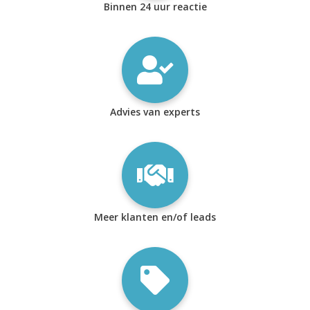
Binnen 24 uur reactie
Advies van experts
Meer klanten en/of leads