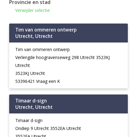
Provincie en stad
Verwijder selectie
Tim van ommeren ontwerp
Utrecht, Utrecht
Tim van ommeren ontwerp
Verlengde hoogravenseweg 298 Utrecht 3523KJ
Utrecht
3523KJ Utrecht
53396421 Vraag een K
Timaar d-sign
Utrecht, Utrecht
Timaar d-sign
Ondiep 9 Utrecht 3552EA Utrecht
3552EA Utrecht