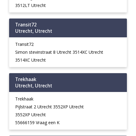
3512LT Utrecht
Transit72
Utrecht, Utrecht
Transit72
Simon stevinstraat 8 Utrecht 3514XC Utrecht
3514XC Utrecht
Trekhaak
Utrecht, Utrecht
Trekhaak
Pijlstraat 2 Utrecht 3552XP Utrecht
3552XP Utrecht
55666159 Vraag een K