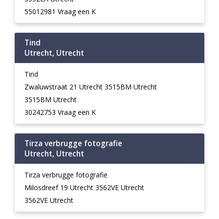
55012981 Vraag een K
Tind
Utrecht, Utrecht
Tind
Zwaluwstraat 21 Utrecht 3515BM Utrecht
3515BM Utrecht
30242753 Vraag een K
Tirza verbrugge fotografie
Utrecht, Utrecht
Tirza verbrugge fotografie
Milosdreef 19 Utrecht 3562VE Utrecht
3562VE Utrecht