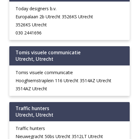
Today designers b.v.
Europalaan 2b Utrecht 3526KS Utrecht
3526KS Utrecht
030 2441696
Tomis visuele communicatie
Utrecht, Utrecht
Tomis visuele communicatie
Hooghiemstraplein 116 Utrecht 3514AZ Utrecht
3514AZ Utrecht
Traffic hunters
Utrecht, Utrecht
Traffic hunters
Nieuwegracht 50bs Utrecht 3512LT Utrecht