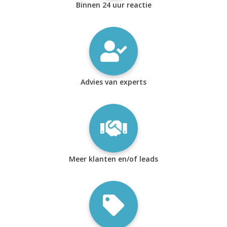
Binnen 24 uur reactie
Advies van experts
Meer klanten en/of leads