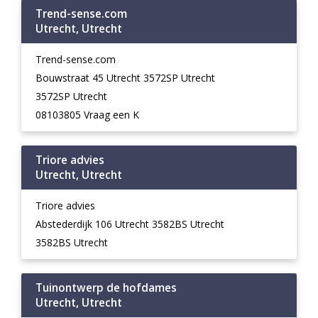
Trend-sense.com
Utrecht, Utrecht
Trend-sense.com
Bouwstraat 45 Utrecht 3572SP Utrecht
3572SP Utrecht
08103805 Vraag een K
Triore advies
Utrecht, Utrecht
Triore advies
Abstederdijk 106 Utrecht 3582BS Utrecht
3582BS Utrecht
Tuinontwerp de hofdames
Utrecht, Utrecht