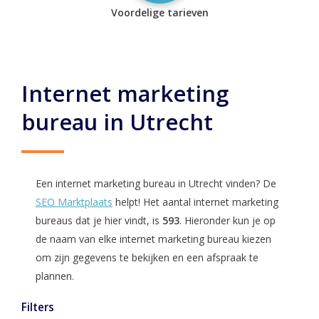
Voordelige tarieven
Internet marketing
bureau in Utrecht
Een internet marketing bureau in Utrecht vinden? De
SEO Marktplaats
helpt! Het aantal internet marketing
bureaus dat je hier vindt, is
593
. Hieronder kun je op
de naam van elke internet marketing bureau kiezen
om zijn gegevens te bekijken en een afspraak te
plannen.
Filters