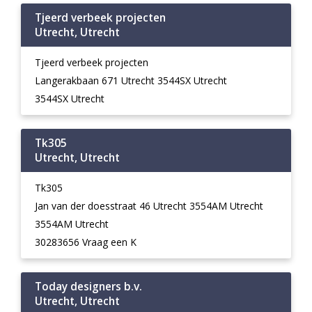
Tjeerd verbeek projecten
Utrecht, Utrecht
Tjeerd verbeek projecten
Langerakbaan 671 Utrecht 3544SX Utrecht
3544SX Utrecht
Tk305
Utrecht, Utrecht
Tk305
Jan van der doesstraat 46 Utrecht 3554AM Utrecht
3554AM Utrecht
30283656 Vraag een K
Today designers b.v.
Utrecht, Utrecht